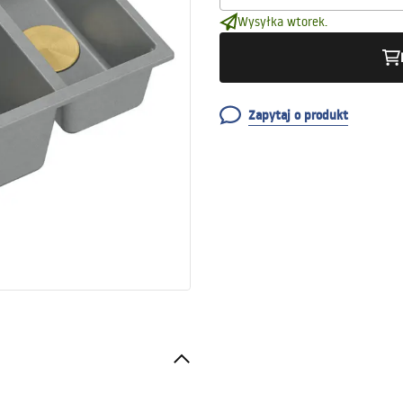
Wysyłka wtorek.
Zapytaj o produkt