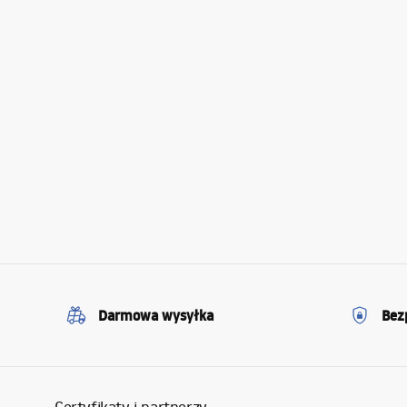
Darmowa wysyłka
Bez