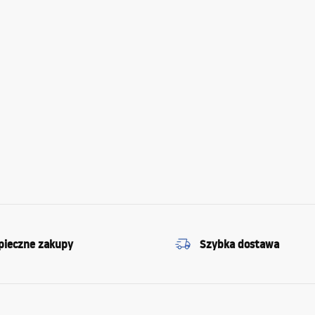
pieczne zakupy
Szybka dostawa