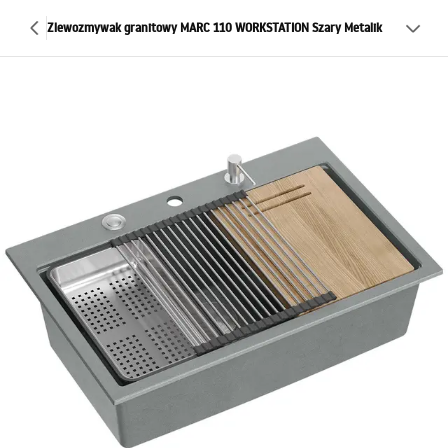
Zlewozmywak granitowy MARC 110 WORKSTATION Szary Metalik