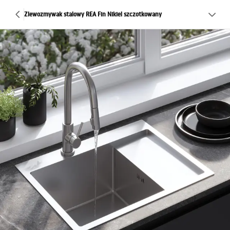
Zlewozmywak stalowy REA Fin Nikiel szczotkowany