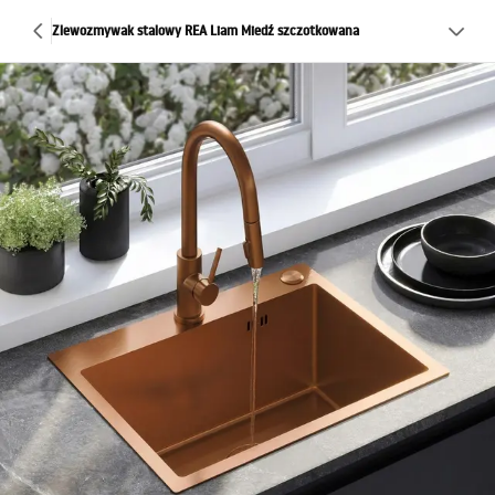
Zlewozmywak stalowy REA Liam Miedź szczotkowana