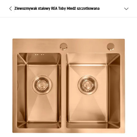
Zlewozmywak stalowy REA Toby Miedź szczotkowana