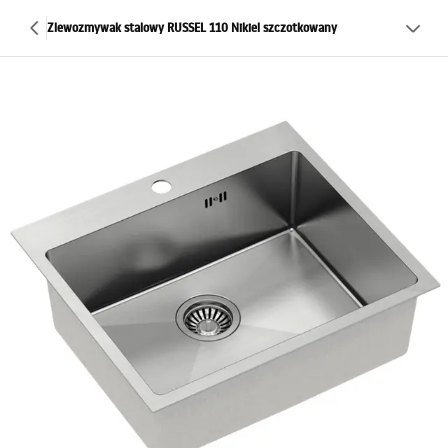
Zlewozmywak stalowy RUSSEL 110 Nikiel szczotkowany