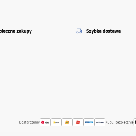
pieczne zakupy
Szybka dostawa
Dostarczamy
Kupuj bezpiecznie