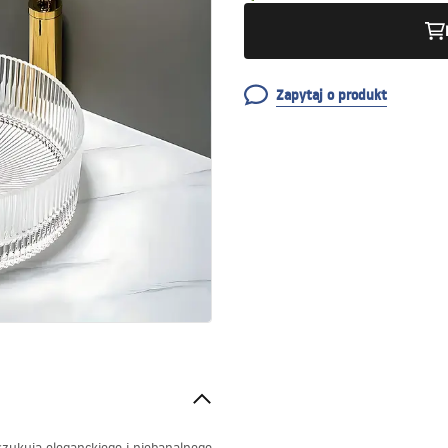
Zapytaj o produkt