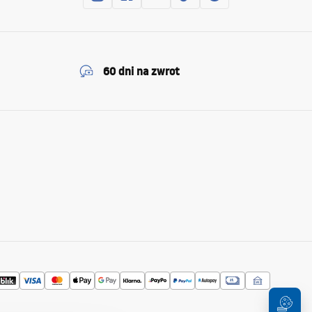
60 dni na zwrot