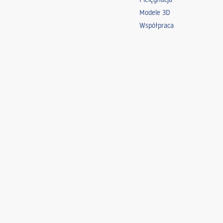
Modele 3D
Współpraca