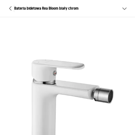
Bateria bidetowa Rea Bloom biały chrom