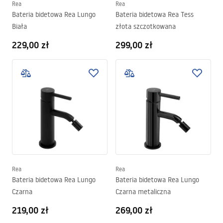
Rea
Rea
Bateria bidetowa Rea Lungo
Bateria bidetowa Rea Tess
Biała
złota szczotkowana
229,00 zł
299,00 zł
Rea
Rea
Bateria bidetowa Rea Lungo
Bateria bidetowa Rea Lungo
Czarna
Czarna metaliczna
219,00 zł
269,00 zł