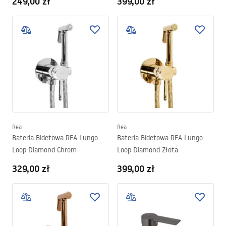
249,00 zł
399,00 zł
Rea
Rea
Bateria Bidetowa REA Lungo
Bateria Bidetowa REA Lungo
Loop Diamond Chrom
Loop Diamond Złota
329,00 zł
399,00 zł