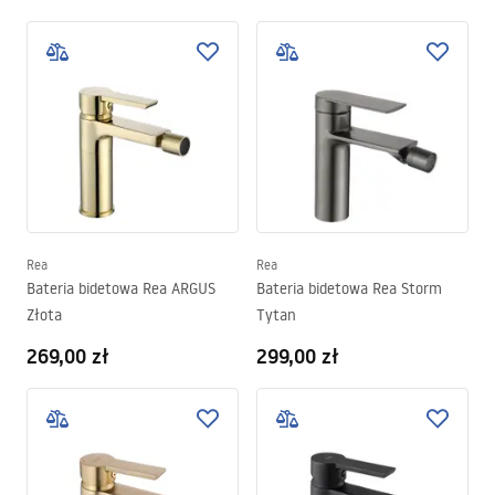
Rea
Rea
Bateria bidetowa Rea ARGUS
Bateria bidetowa Rea Storm
Złota
Tytan
269,00 zł
299,00 zł