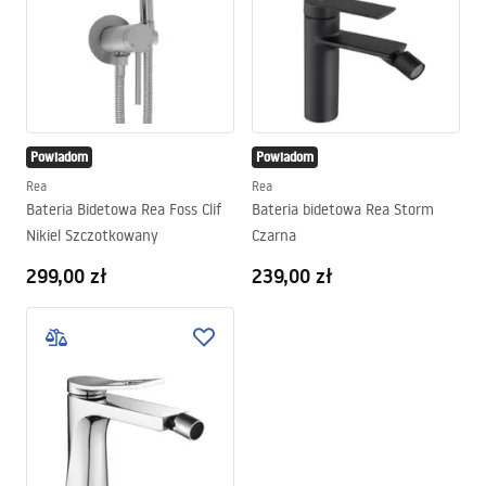
Powiadom
Powiadom
Rea
Rea
Bateria Bidetowa Rea Foss Clif
Bateria bidetowa Rea Storm
Nikiel Szczotkowany
Czarna
299,00 zł
239,00 zł