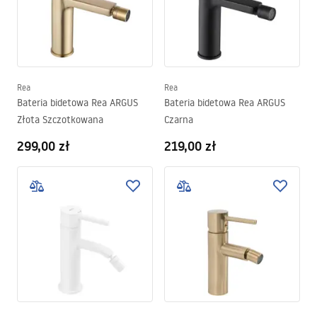
Rea
Rea
Bateria bidetowa Rea ARGUS
Bateria bidetowa Rea ARGUS
Złota Szczotkowana
Czarna
299,00 zł
219,00 zł