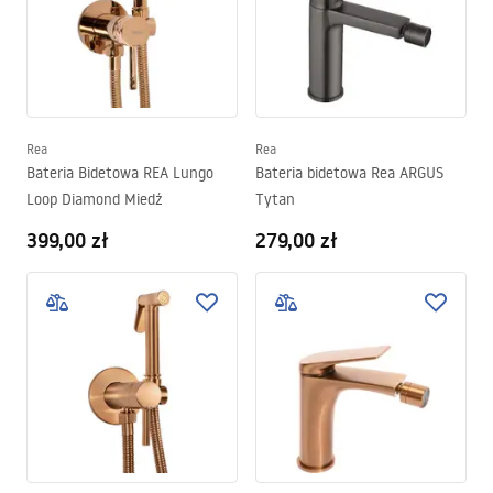
Rea
Rea
Bateria Bidetowa REA Lungo
Bateria bidetowa Rea ARGUS
Loop Diamond Miedź
Tytan
399,00 zł
279,00 zł