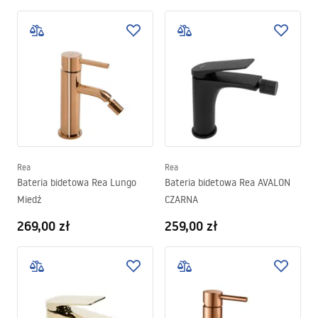
Rea
Rea
Bateria bidetowa Rea Lungo
Bateria bidetowa Rea AVALON
Miedź
CZARNA
269,00 zł
259,00 zł