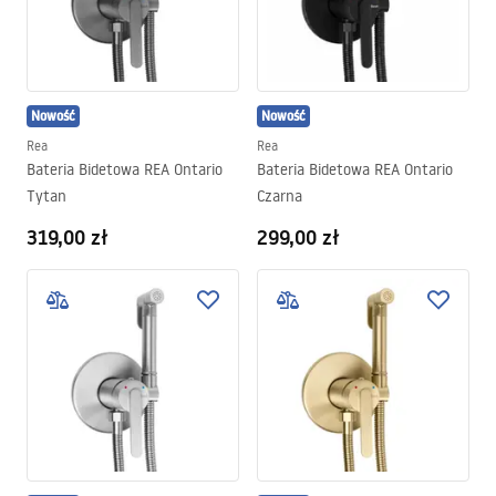
Nowość
Nowość
Rea
Rea
Bateria Bidetowa REA Ontario
Bateria Bidetowa REA Ontario
Tytan
Czarna
319,00 zł
299,00 zł