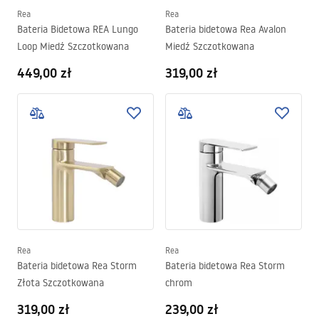
Rea
Rea
Bateria Bidetowa REA Lungo
Bateria bidetowa Rea Avalon
Loop Miedź Szczotkowana
Miedź Szczotkowana
449,00 zł
319,00 zł
Rea
Rea
Bateria bidetowa Rea Storm
Bateria bidetowa Rea Storm
Złota Szczotkowana
chrom
319,00 zł
239,00 zł