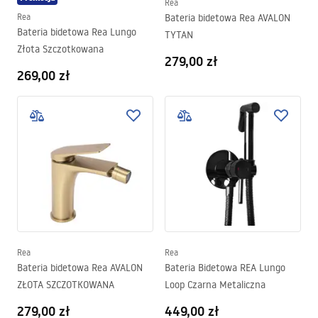
Rea
Rea
Bateria bidetowa Rea AVALON
Bateria bidetowa Rea Lungo
TYTAN
Złota Szczotkowana
279,00 zł
269,00 zł
Rea
Rea
Bateria bidetowa Rea AVALON
Bateria Bidetowa REA Lungo
ZŁOTA SZCZOTKOWANA
Loop Czarna Metaliczna
279,00 zł
449,00 zł