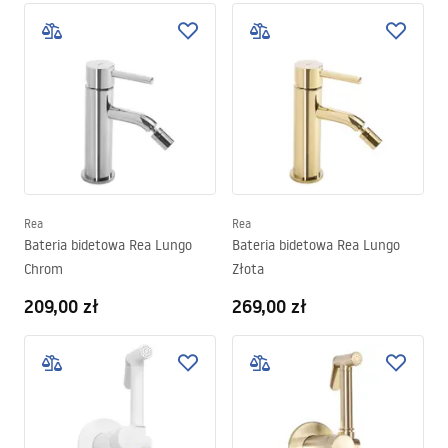
Rea
Rea
Bateria bidetowa Rea Lungo
Bateria bidetowa Rea Lungo
Chrom
Złota
209,00 zł
269,00 zł