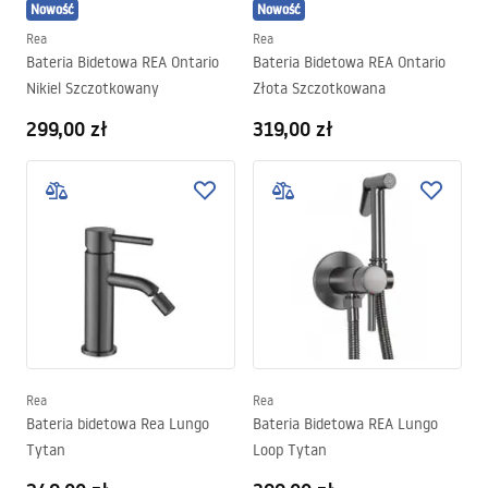
Nowość
Nowość
Rea
Rea
Bateria Bidetowa REA Ontario
Bateria Bidetowa REA Ontario
Nikiel Szczotkowany
Złota Szczotkowana
299,00 zł
319,00 zł
Rea
Rea
Bateria bidetowa Rea Lungo
Bateria Bidetowa REA Lungo
Tytan
Loop Tytan