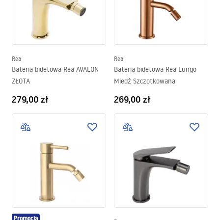
Rea
Rea
Bateria bidetowa Rea AVALON
Bateria bidetowa Rea Lungo
ZŁOTA
Miedź Szczotkowana
279,00 zł
269,00 zł
Promocja