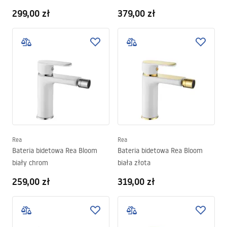
299,00 zł
379,00 zł
Rea
Rea
Bateria bidetowa Rea Bloom
Bateria bidetowa Rea Bloom
biały chrom
biała złota
259,00 zł
319,00 zł