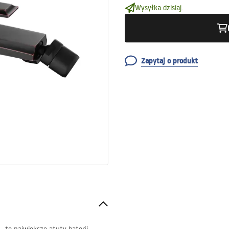
Wysyłka dzisiaj.
Zapytaj o produkt