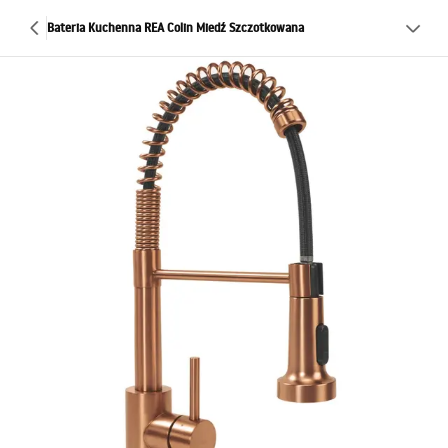
Bateria Kuchenna REA Colin Miedź Szczotkowana