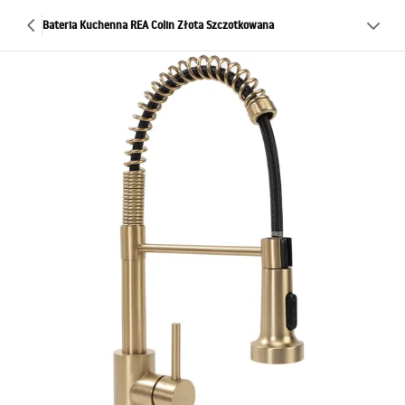
Bateria Kuchenna REA Colin Złota Szczotkowana