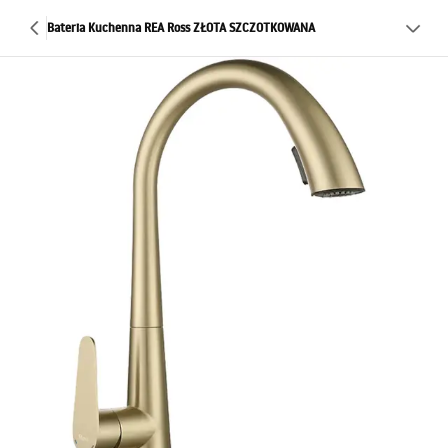
Bateria Kuchenna REA Ross ZŁOTA SZCZOTKOWANA