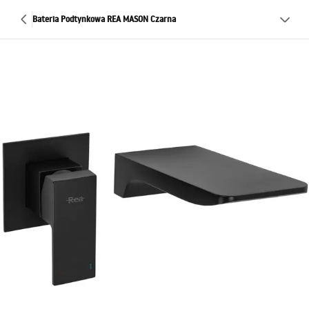
Bateria Podtynkowa REA MASON Czarna