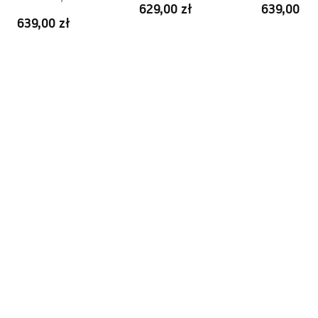
629,00 zł
639,00 zł
639,00 zł