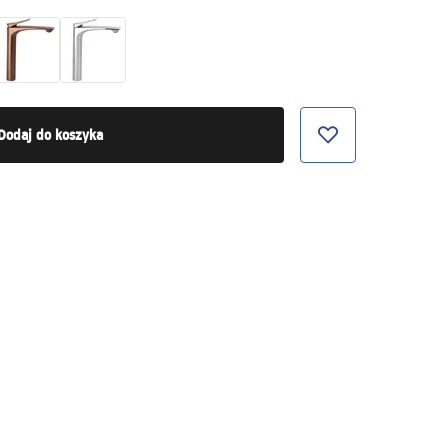
Dodaj do koszyka