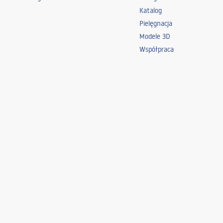
Katalog
Pielęgnacja
Modele 3D
Współpraca