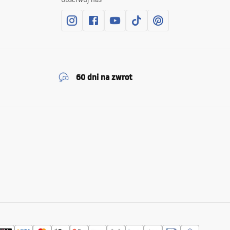
60 dni na zwrot