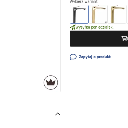
Wybierz wariant
Wysyłka poniedziałek.
Zapytaj o produkt