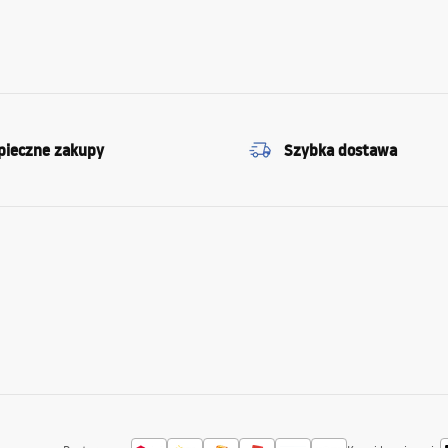
pieczne zakupy
Szybka dostawa