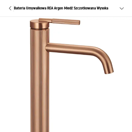
Bateria Umywalkowa REA Argon Miedź Szczotkowana Wysoka