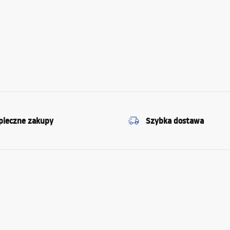
pieczne zakupy
Szybka dostawa