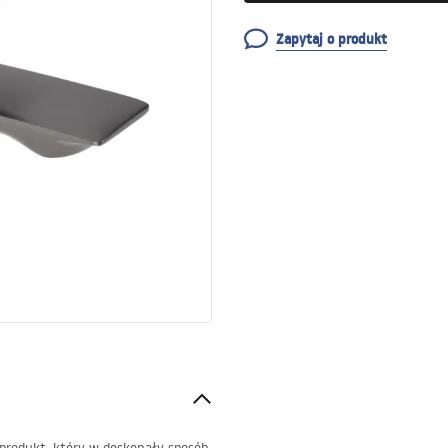
Zapytaj o produkt