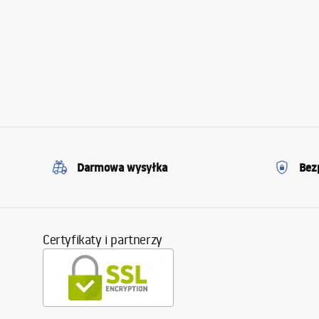
Darmowa wysyłka
Bez
Certyfikaty i partnerzy