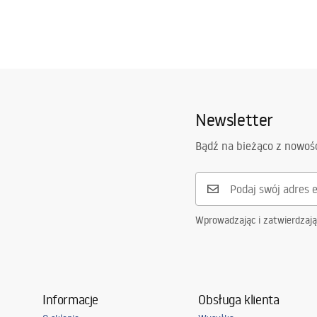
Newsletter
Bądź na bieżąco z nowoś
Wprowadzając i zatwierdzaj
Informacje
Obsługa klienta