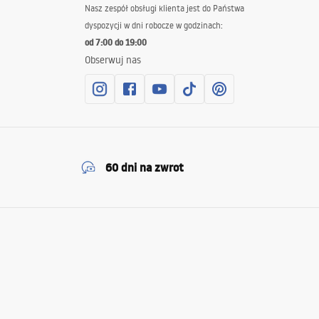
Nasz zespół obsługi klienta jest do Państwa
dyspozycji w dni robocze w godzinach:
od 7:00 do 19:00
Obserwuj nas
60 dni na zwrot