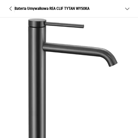
Bateria Umywalkowa REA CLIF TYTAN WYSOKA