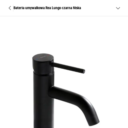
Bateria umywalkowa Rea Lungo czarna Niska