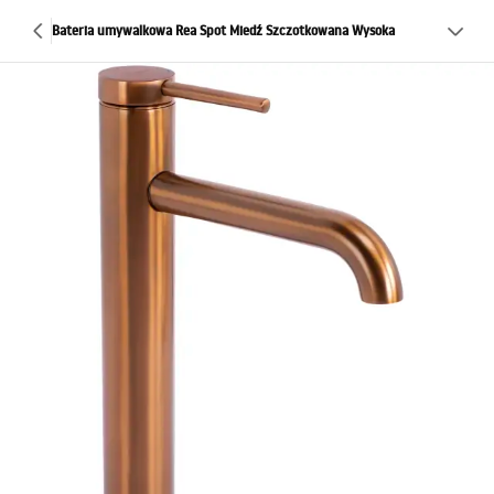
Bateria umywalkowa Rea Spot Miedź Szczotkowana Wysoka