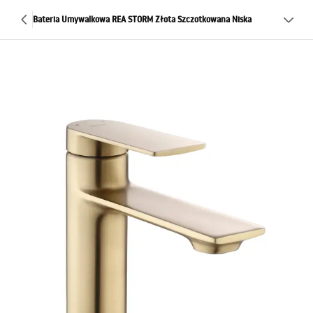
Bateria Umywalkowa REA STORM Złota Szczotkowana Niska