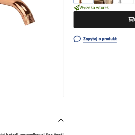
Wysyłka wtorek.
Zapytaj o produkt