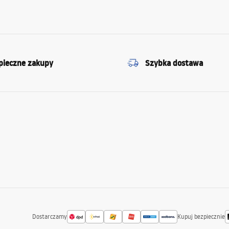
pieczne zakupy
Szybka dostawa
Dostarczamy
Kupuj bezpiecznie