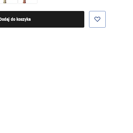
Dodaj do koszyka