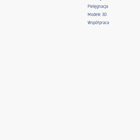
Pielęgnacja
Modele 3D
Współpraca