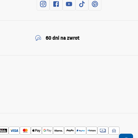
60 dni na zwrot