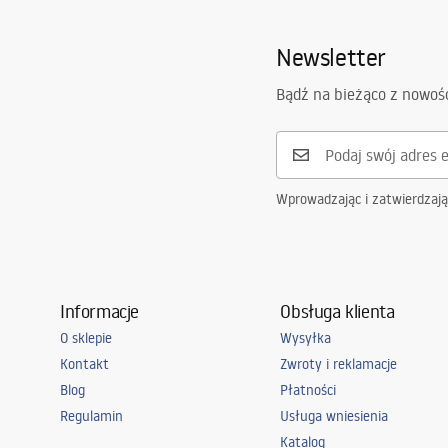
Newsletter
Bądź na bieżąco z nowoś
Wprowadzając i zatwierdzaj
Informacje
Obsługa klienta
O sklepie
Wysyłka
Kontakt
Zwroty i reklamacje
Blog
Płatności
Regulamin
Usługa wniesienia
Katalog