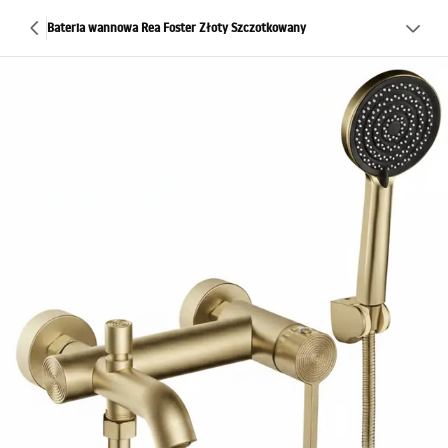
Bateria wannowa Rea Foster Złoty Szczotkowany