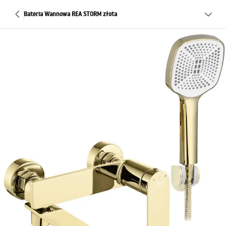
Bateria Wannowa REA STORM złota