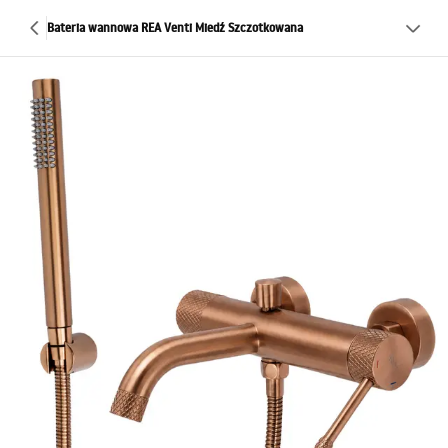
Bateria wannowa REA Venti Miedź Szczotkowana