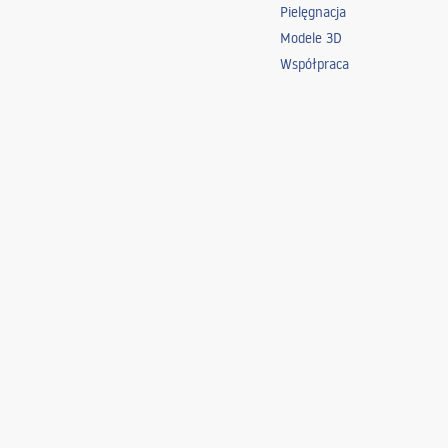
Pielęgnacja
Modele 3D
Współpraca