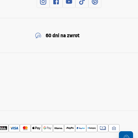
60 dni na zwrot