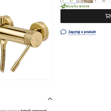
Wysyłka wtorek.
Zapytaj o produkt