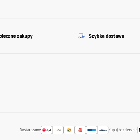
pieczne zakupy
Szybka dostawa
Dostarczamy
Kupuj bezpiecznie