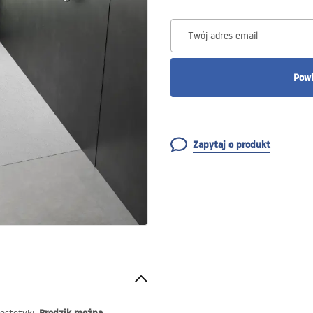
Twój adres email
Powi
Zapytaj o produkt