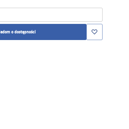
adom o dostępności