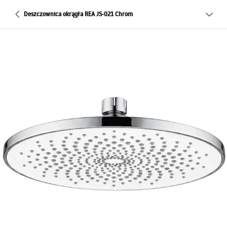
Deszczownica okrągła REA JS-021 Chrom