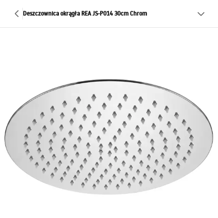
Deszczownica okrągła REA JS-P014 30cm Chrom