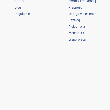
Kontakt
Zwroty i reklamacje
Blog
Płatności
Regulamin
Usługa wniesienia
Katalog
Pielęgnacja
Modele 3D
Współpraca