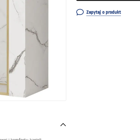
Zapytaj o produkt