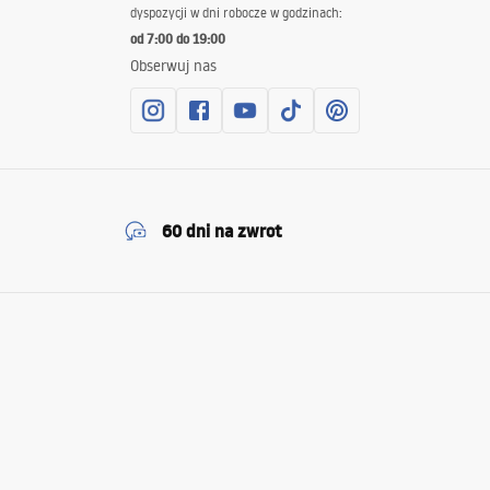
dyspozycji w dni robocze w godzinach:
od 7:00 do 19:00
Obserwuj nas
60 dni na zwrot