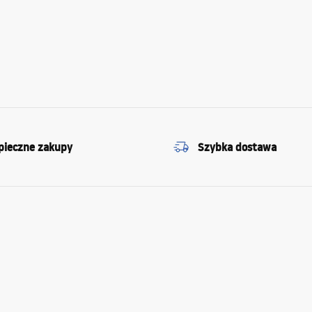
pieczne zakupy
Szybka dostawa