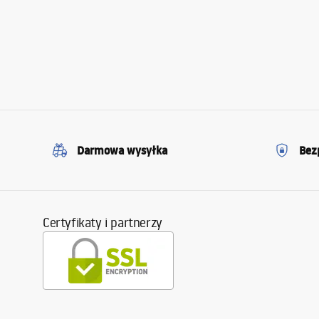
Darmowa wysyłka
Bez
Certyfikaty i partnerzy