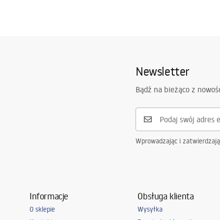
Newsletter
Bądź na bieżąco z nowoś
Wprowadzając i zatwierdzaj
Informacje
Obsługa klienta
O sklepie
Wysyłka