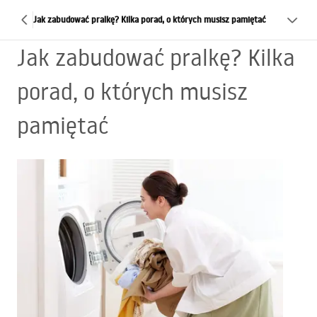
Jak zabudować pralkę? Kilka porad, o których musisz pamiętać
Jak zabudować pralkę? Kilka
porad, o których musisz
pamiętać