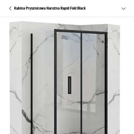
Kabina Prysznicowa Narożna Rapid Fold Black