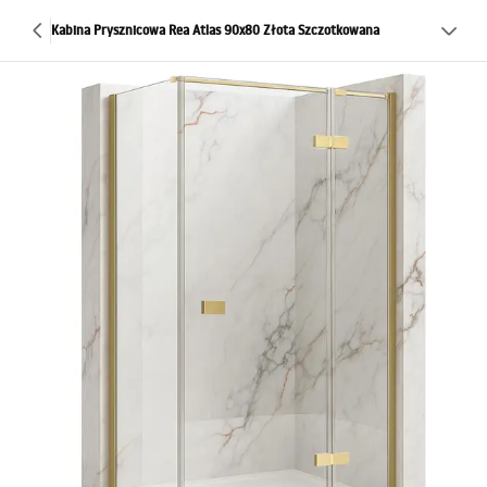
Kabina Prysznicowa Rea Atlas 90x80 Złota Szczotkowana