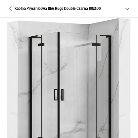
Kabina Prysznicowa REA Hugo Double Czarna 80x100