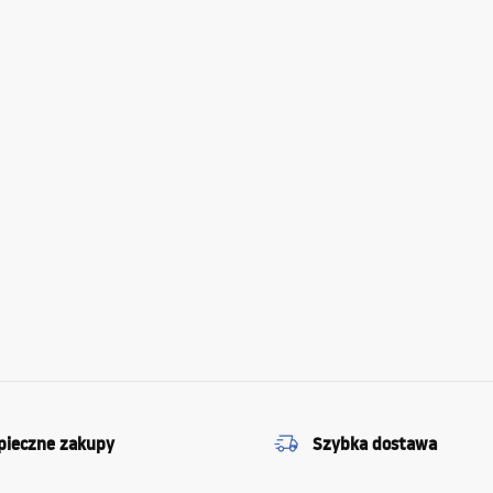
pieczne zakupy
Szybka dostawa