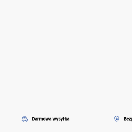
Darmowa wysyłka
Bez