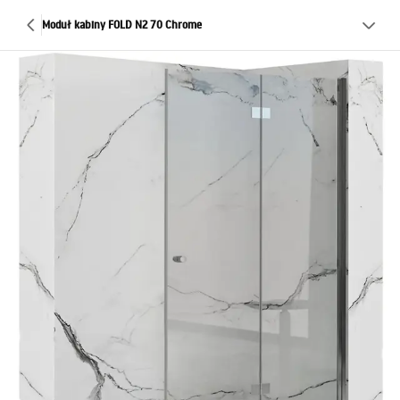
Moduł kabiny FOLD N2 70 Chrome