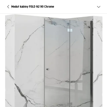
Moduł kabiny FOLD N2 90 Chrome