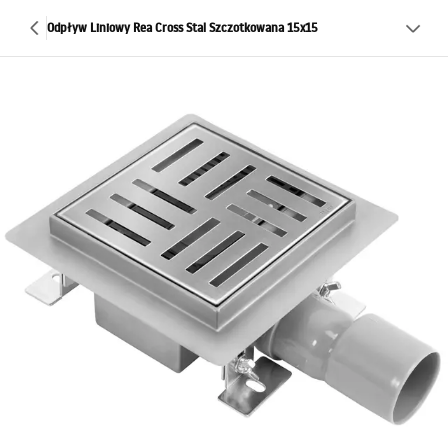
Odpływ Liniowy Rea Cross Stal Szczotkowana 15x15