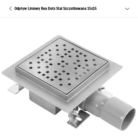
Odpływ Liniowy Rea Dots Stal Szczotkowana 15x15