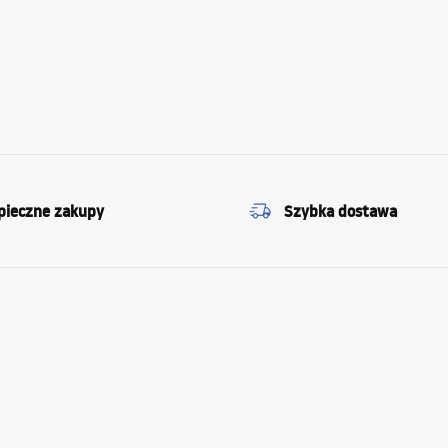
pieczne zakupy
Szybka dostawa