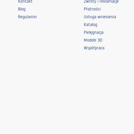
Kontakt
Zwroty i reklamacje
Blog
Płatności
Regulamin
Usługa wniesienia
Katalog
Pielęgnacja
Modele 3D
Współpraca