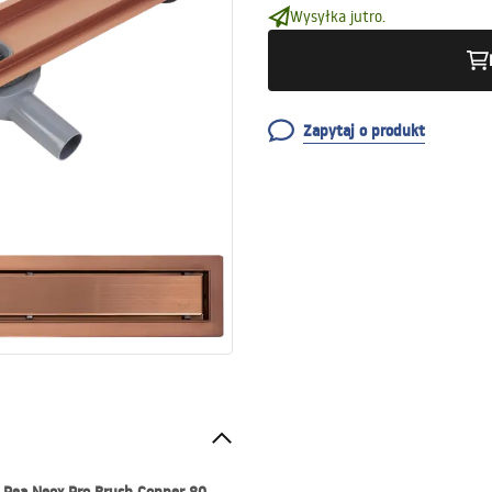
Wysyłka jutro.
Zapytaj o produkt