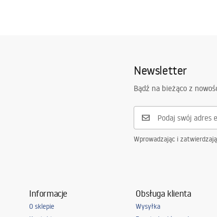
Newsletter
Bądź na bieżąco z nowoś
Wprowadzając i zatwierdzaj
Informacje
Obsługa klienta
O sklepie
Wysyłka