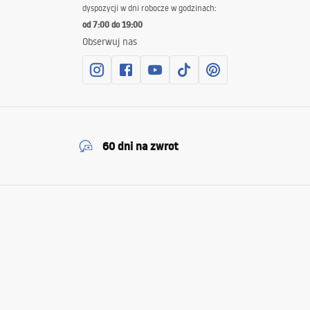
dyspozycji w dni robocze w godzinach:
od 7:00 do 19:00
Obserwuj nas
60 dni na zwrot