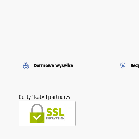
Darmowa wysyłka
Bez
Certyfikaty i partnerzy