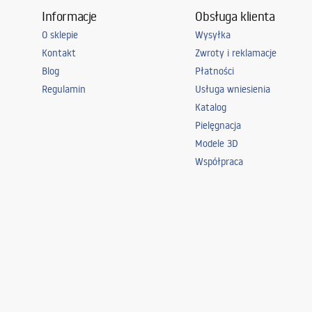
Informacje
Obsługa klienta
O sklepie
Wysyłka
Kontakt
Zwroty i reklamacje
Blog
Płatności
Regulamin
Usługa wniesienia
Katalog
Pielęgnacja
Modele 3D
Współpraca