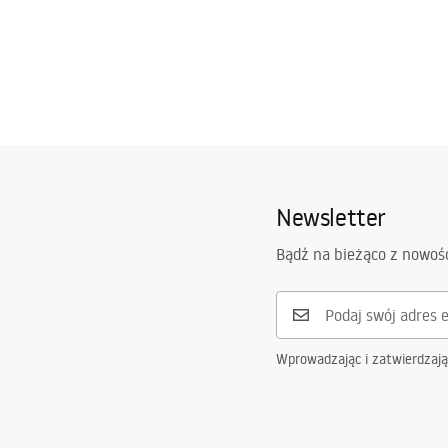
Newsletter
Bądź na bieżąco z nowoś
Wprowadzając i zatwierdzaj