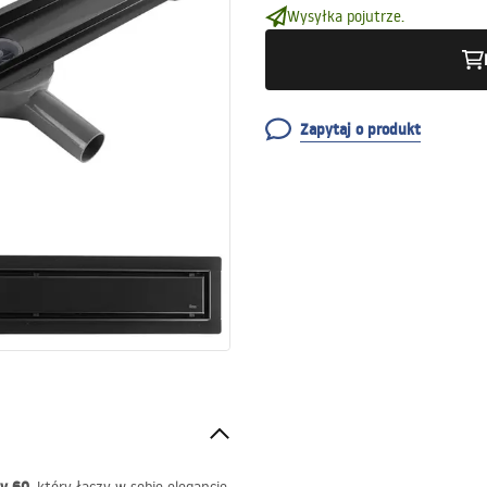
Wysyłka pojutrze.
Zapytaj o produkt