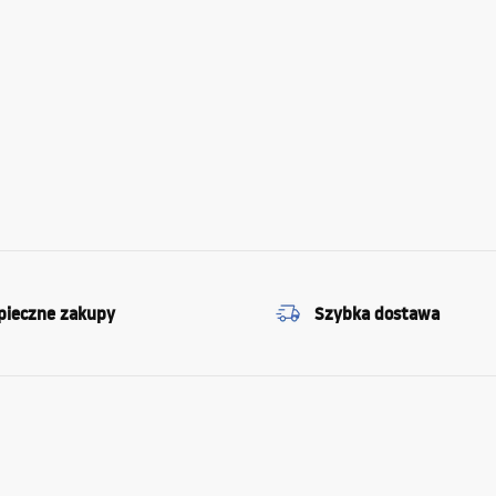
pieczne zakupy
Szybka dostawa