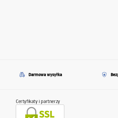
Darmowa wysyłka
Bez
Certyfikaty i partnerzy