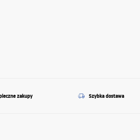
pieczne zakupy
Szybka dostawa