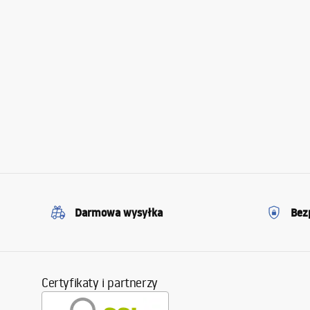
Darmowa wysyłka
Bez
Certyfikaty i partnerzy