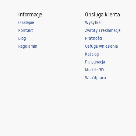
Informacje
Obsługa klienta
O sklepie
Wysyłka
Kontakt
Zwroty i reklamacje
Blog
Płatności
Regulamin
Usługa wniesienia
Katalog
Pielęgnacja
Modele 3D
Współpraca