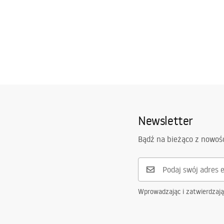
Newsletter
Bądź na bieżąco z nowoś
Wprowadzając i zatwierdzaj