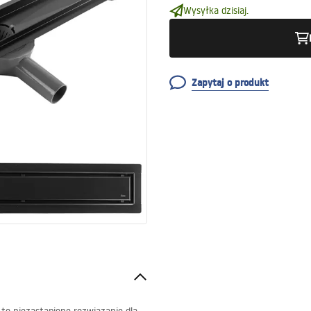
Wysyłka dzisiaj.
Zapytaj o produkt