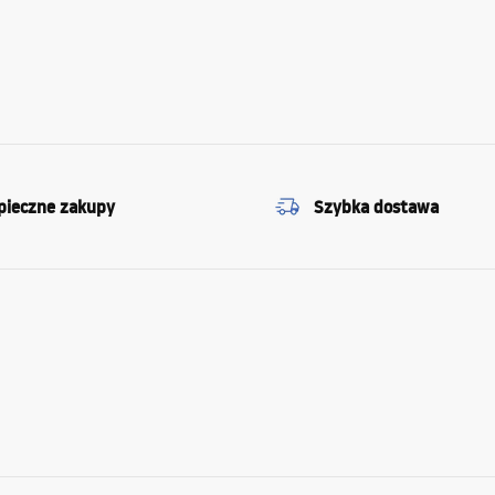
pieczne zakupy
Szybka dostawa