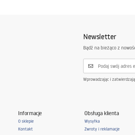
Newsletter
Bądź na bieżąco z nowoś
Wprowadzając i zatwierdzaj
Informacje
Obsługa klienta
O sklepie
Wysyłka
Kontakt
Zwroty i reklamacje