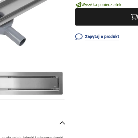
Wysyłka poniedziałek.
Zapytaj o produkt