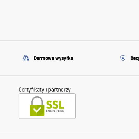
Darmowa wysyłka
Bez
Certyfikaty i partnerzy