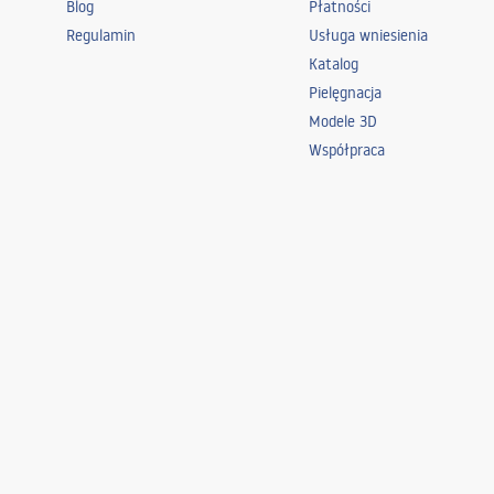
Blog
Płatności
Regulamin
Usługa wniesienia
Katalog
Pielęgnacja
Modele 3D
Współpraca