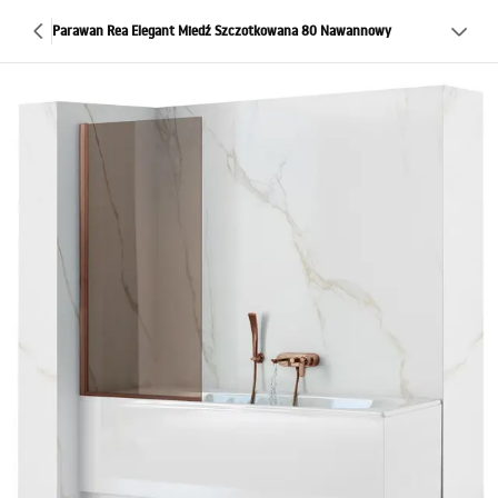
Parawan Rea Elegant Miedź Szczotkowana 80 Nawannowy