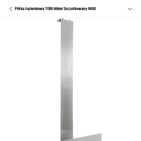
Półka łazienkowa TORI Nikiel Szczotkowany INOX