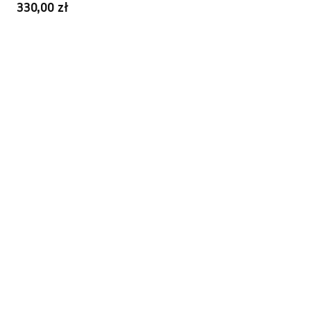
330,00 zł