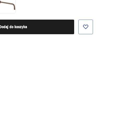
Dodaj do koszyka