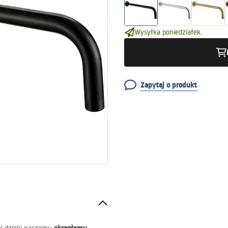
Wysyłka poniedziałek.
Zapytaj o produkt