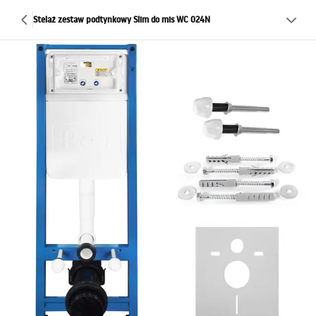
Stelaż zestaw podtynkowy Slim do mis WC 024N