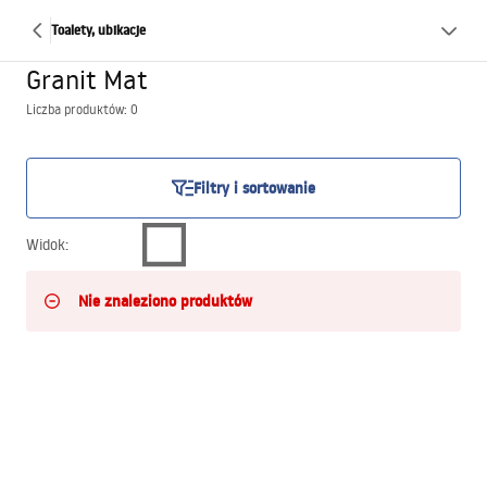
Toalety, ubikacje
Granit Mat
Liczba produktów: 0
Filtry i sortowanie
Widok
:
Nie znaleziono produktów