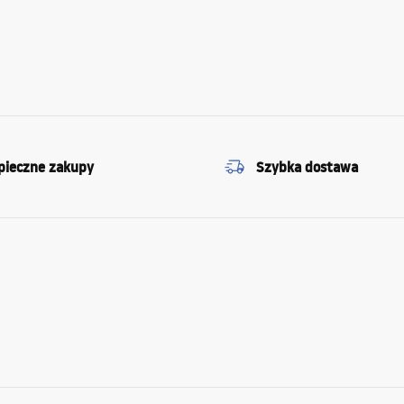
pieczne zakupy
Szybka dostawa