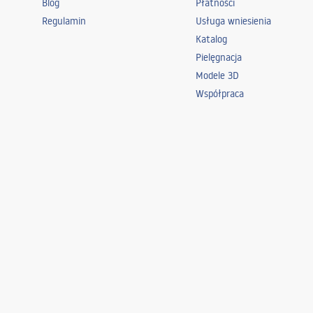
Blog
Płatności
Regulamin
Usługa wniesienia
Katalog
Pielęgnacja
Modele 3D
Współpraca