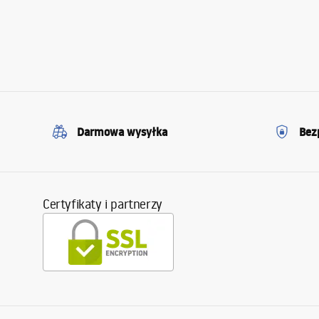
Darmowa wysyłka
Bez
Certyfikaty i partnerzy