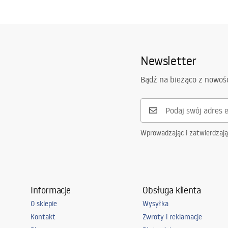
Newsletter
Bądź na bieżąco z nowoś
Wprowadzając i zatwierdzaj
Informacje
Obsługa klienta
O sklepie
Wysyłka
Kontakt
Zwroty i reklamacje