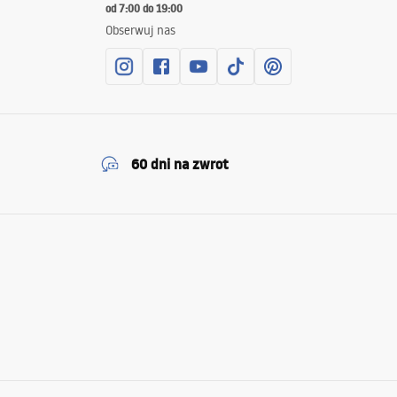
od 7:00 do 19:00
Obserwuj nas
60 dni na zwrot