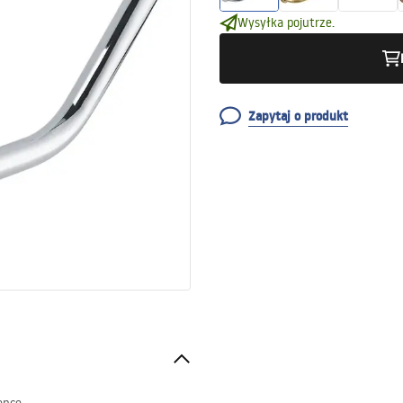
Wysyłka pojutrze.
Zapytaj o produkt